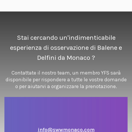
Stai cercando un'indimenticabile
esperienza di osservazione di Balene e
Delfini da Monaco ?
Contattate il nostro team, un membro YFS sarà
disponibile per rispondere a tutte le vostre domande
o per aiutarvi a organizzare la prenotazione.
info@swwmonaco.com