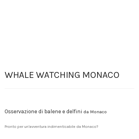
WHALE WATCHING MONACO
Osservazione di balene e delfini
da Monaco
Pronto per un'avventura indimenticabile da Monaco?