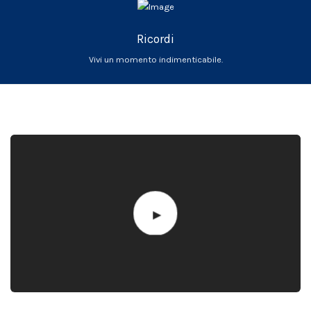
Ricordi
Vivi un momento indimenticabile.