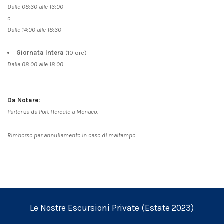
Dalle 08:30 alle 13:00
o
Dalle 14:00 alle 18:30
Giornata Intera
(10 ore)
Dalle 08:00 alle 18:00
Da Notare:
Partenza da Port Hercule a Monaco.
Rimborso per annullamento in caso di maltempo.
Le Nostre Escursioni Private (Estate 2023)