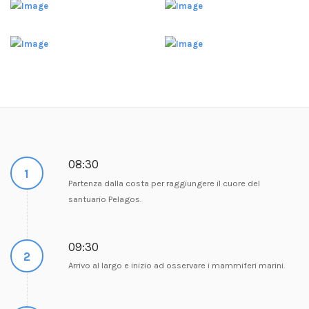
08:30
1
Partenza dalla costa per raggiungere il cuore del
santuario Pelagos.
09:30
2
Arrivo al largo e inizio ad osservare i mammiferi marini.